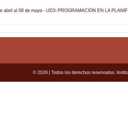
de abril al 08 de mayo - UD3: PROGRAMACIÓN EN LA PLANI
© 2026 | Todos los derechos reservados. Instit