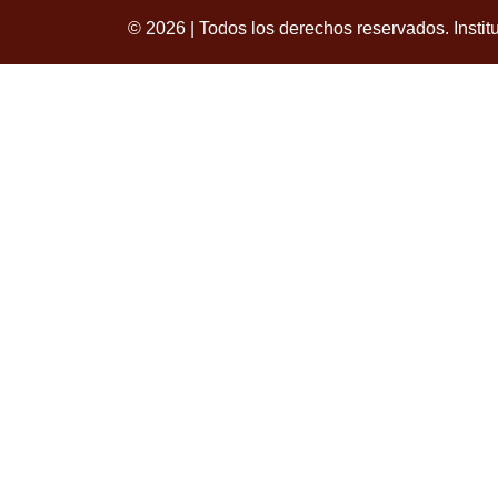
© 2026 | Todos los derechos reservados. Instit