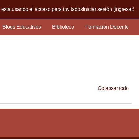
está usando el acceso para invitados
Iniciar sesión (ingresar)
Blogs Educativos
Biblioteca
Formación Docente
Colapsar todo